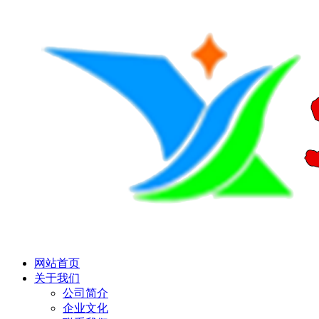
网站首页
关于我们
公司简介
企业文化