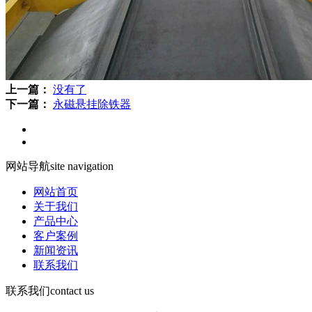
上一篇：
没有了
下一篇：
永磁悬挂除铁器
网站导航
site navigation
网站首页
关于我们
产品中心
客户案例
新闻资讯
联系我们
联系我们
contact us