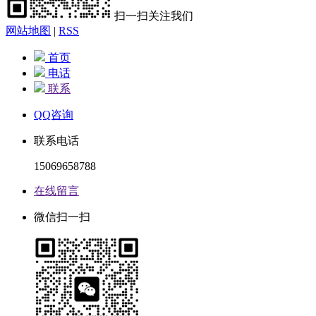
扫一扫关注我们
网站地图
|
RSS
首页
电话
联系
QQ咨询
联系电话
15069658788
在线留言
微信扫一扫