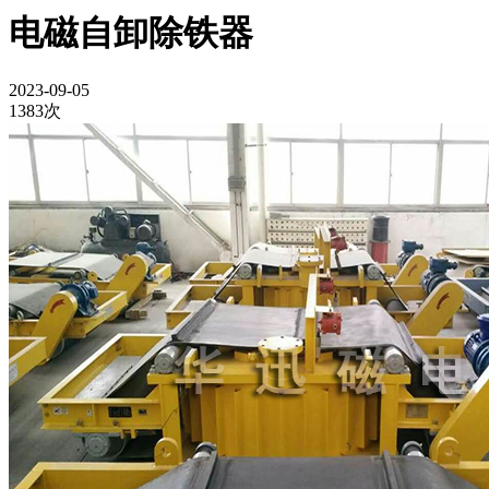
电磁自卸除铁器
2023-09-05
1383次