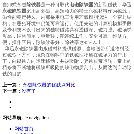
自卸式永磁
除铁器
是一种可取代
电磁除铁器
的新型磁铁，华迅
永磁除铁器
采用高剩磁、高矫顽力的稀土永磁材料作为磁源，
磁性能稳定持久。内部采用电工专用环氧树脂浇注，全密封结
构，在恶劣环境中仍能可靠运行。使用先进的计算机模拟手段
及专利技术设计出来的独特磁路具有透磁深、磁力强、磁场梯
度高，结构简单，重量轻，能连续工作，安全可靠，维修方
便，操作容易，除铁效果好，除铁率达95%以上。
华迅永磁除铁器由永磁材料提供磁源，当输送带所送物料经
过磁铁下方时，混杂在物料中的铁磁性物质在磁场力的作用
下，向磁铁方向迅速移动，并被吸附，弃铁皮带运转，带上的
档条将不断地将磁铁所吸附的铁磁物质刮出，从而达到自动除
铁的目的。
上一篇：
永磁除铁器的优缺点对比
下一篇：
没有了
网站导航
site navigation
网站首页