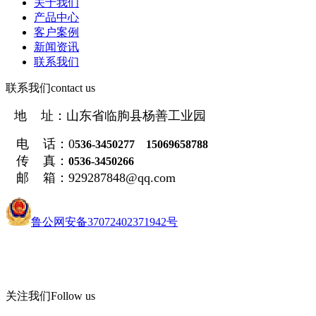
关于我们
产品中心
客户案例
新闻资讯
联系我们
联系我们
contact us
地 址：山东省临朐县杨善工业园
电 话：0
536-3450277 15069658788
传 真：
0536-3450266
邮 箱：929287848@qq.com
鲁公网安备37072402371942号
关注我们
Follow us