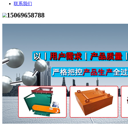
联系我们
15069658788