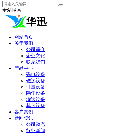
全站搜索
网站首页
关于我们
公司简介
企业文化
联系我们
产品中心
磁电设备
磁选设备
计量设备
除尘设备
输送设备
其它设备
客户案例
新闻资讯
公司动态
行业新闻